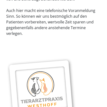
Auch hier macht eine telefonische Voranmeldung
Sinn. So können wir uns bestmöglich auf den
Patienten vorbereiten, wertvolle Zeit sparen und
gegebenenfalls andere anstehende Termine
verlegen.