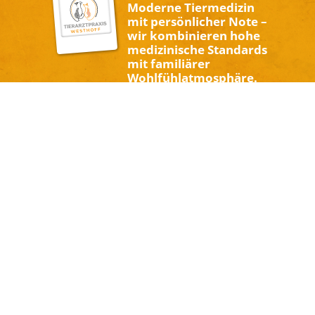
Moderne Tiermedizin
mit persönlicher Note –
wir kombinieren hohe
medizinische Standards
mit familiärer
Wohlfühlatmosphäre.