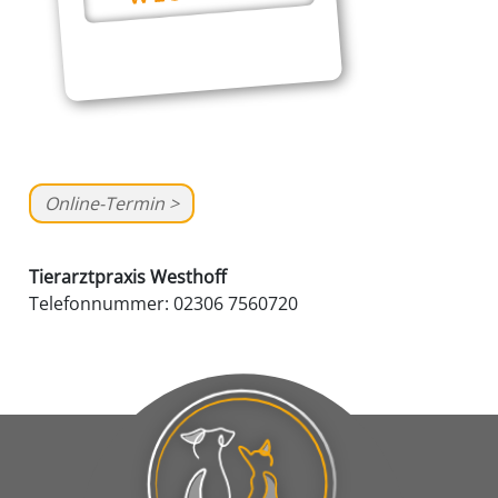
Online-Termin >
Tierarztpraxis Westhoff
Telefonnummer: 02306 7560720