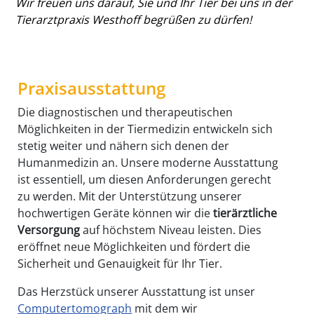
Wir freuen uns darauf, Sie und Ihr Tier bei uns in der
Tierarztpraxis Westhoff begrüßen zu dürfen!
Praxisausstattung
Die diagnostischen und therapeutischen
Möglichkeiten in der Tiermedizin entwickeln sich
stetig weiter und nähern sich denen der
Humanmedizin an. Unsere moderne Ausstattung
ist essentiell, um diesen Anforderungen gerecht
zu werden. Mit der Unterstützung unserer
hochwertigen Geräte können wir die
tierärztliche
Versorgung
auf höchstem Niveau leisten. Dies
eröffnet neue Möglichkeiten und fördert die
Sicherheit und Genauigkeit für Ihr Tier.
Das Herzstück unserer Ausstattung ist unser
Computertomograph
mit dem wir