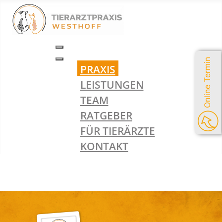
Online Termin
PRAXIS
LEISTUNGEN
TEAM
RATGEBER
FÜR TIERÄRZTE
KONTAKT