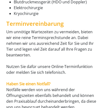
Blutdruckmessgerät (HDO und Doppler)
Elektrochirurgie
Kryochirurgie
Terminvereinbarung
Um unnötige Wartezeiten zu vermeiden, bieten
wir eine reine Terminsprechstunde an. Dabei
nehmen wir uns ausreichend Zeit für Sie und Ihr
Tier und legen viel Zeit darauf all Ihre Fragen zu
beantworten.
Nutzen Sie dafür unsere Online-Terminfunktion
oder melden Sie sich telefonisch.
Haben Sie einen Notfall?
Notfälle werden von uns während der
Öffnungszeiten ebenfalls behandelt und können
den Praxisablauf durcheinanderbringen, da diese
von uns bevorzugt behandelt werden.