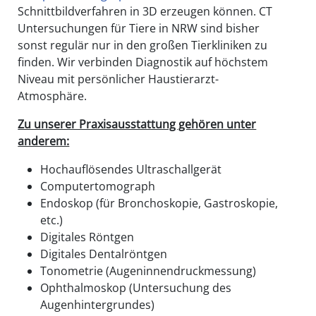
Schnittbildverfahren in 3D erzeugen können. CT
Untersuchungen für Tiere in NRW sind bisher
sonst regulär nur in den großen Tierkliniken zu
finden. Wir verbinden Diagnostik auf höchstem
Niveau mit persönlicher Haustierarzt-
Atmosphäre.
Zu unserer Praxisausstattung gehören unter
anderem:
Hochauflösendes Ultraschallgerät
Computertomograph
Endoskop (für Bronchoskopie, Gastroskopie,
etc.)
Digitales Röntgen
Digitales Dentalröntgen
Tonometrie (Augeninnendruckmessung)
Ophthalmoskop (Untersuchung des
Augenhintergrundes)