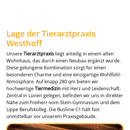
Lage der Tierarztpraxis
Westhoff
Unsere
Tierarztpraxis
liegt anteilig in einem alten
Wohnhaus, das durch einen Neubau ergänzt wurde.
Diese gelungene Kombination sorgt für einen
besonderen Charme und eine einzigartige Wohlfühl-
Atmosphäre. Auf knapp 280 qm bieten wir
hochwertige
Tiermedizin
mit Herz und Leidenschaft.
Zentral in Lünen gelegen, befinden wir uns in direkter
Nähe zum Freiherr-vom-Stein-Gymnasium und dem
Lippe Berufskolleg. Die Buslinie C1 hält fast
unmittelbar vor unserem Praxisgebäude.