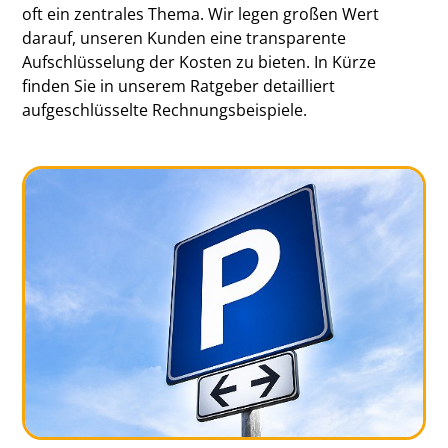
oft ein zentrales Thema. Wir legen großen Wert
darauf, unseren Kunden eine transparente
Aufschlüsselung der Kosten zu bieten. In Kürze
finden Sie in unserem Ratgeber detailliert
aufgeschlüsselte Rechnungsbeispiele.