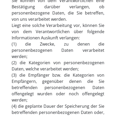
Sie können von dem Verantwortlichen eine
Bestätigung darüber verlangen, ob
personenbezogene Daten, die Sie betreffen,
von uns verarbeitet werden.
Liegt eine solche Verarbeitung vor, können Sie
von dem Verantwortlichen über folgende
Informationen Auskunft verlangen:
(1) die Zwecke, zu denen die
personenbezogenen Daten verarbeitet
werden;
(2) die Kategorien von personenbezogenen
Daten, welche verarbeitet werden;
(3) die Empfänger bzw. die Kategorien von
Empfängern, gegenüber denen die Sie
betreffenden personenbezogenen Daten
offengelegt wurden oder noch offengelegt
werden;
(4) die geplante Dauer der Speicherung der Sie
betreffenden personenbezogenen Daten oder,