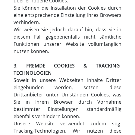
über erhobene Cookies.
Sie können die Installation der Cookies durch
eine entsprechende Einstellung Ihres Browsers
verhindern.
Wir weisen Sie jedoch darauf hin, dass Sie in
diesem Fall gegebenenfalls nicht sämtliche
Funktionen unserer Website vollumfänglich
nutzen können.
3. FREMDE COOKIES & TRACKING-
TECHNOLOGIEN
Soweit in unsere Webseiten Inhalte Dritter
eingebunden werden, setzen diese
Drittanbieter unter Umständen Cookies, was
Sie in Ihrem Browser durch Vornahme
bestimmter Einstellungen standardmäßig
ebenfalls verhindern können.
Unsere Website verwendet zudem sog.
Tracking-Technologien. Wir nutzen diese