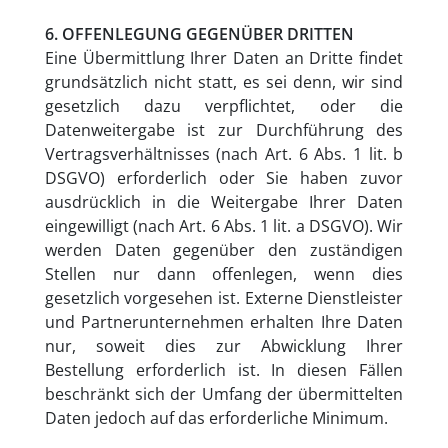
6. OFFENLEGUNG GEGENÜBER DRITTEN
Eine Übermittlung Ihrer Daten an Dritte findet
grundsätzlich nicht statt, es sei denn, wir sind
gesetzlich dazu verpflichtet, oder die
Datenweitergabe ist zur Durchführung des
Vertragsverhältnisses (nach Art. 6 Abs. 1 lit. b
DSGVO) erforderlich oder Sie haben zuvor
ausdrücklich in die Weitergabe Ihrer Daten
eingewilligt (nach Art. 6 Abs. 1 lit. a DSGVO). Wir
werden Daten gegenüber den zuständigen
Stellen nur dann offenlegen, wenn dies
gesetzlich vorgesehen ist. Externe Dienstleister
und Partnerunternehmen erhalten Ihre Daten
nur, soweit dies zur Abwicklung Ihrer
Bestellung erforderlich ist. In diesen Fällen
beschränkt sich der Umfang der übermittelten
Daten jedoch auf das erforderliche Minimum.