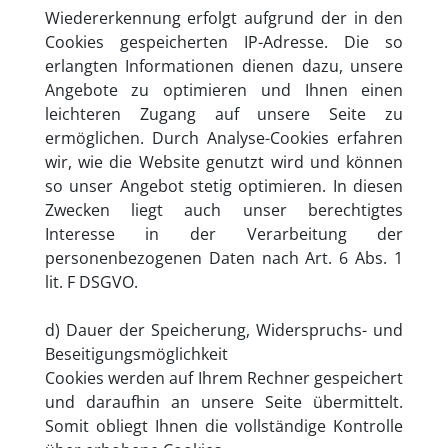
Wiedererkennung erfolgt aufgrund der in den
Cookies gespeicherten IP-Adresse. Die so
erlangten Informationen dienen dazu, unsere
Angebote zu optimieren und Ihnen einen
leichteren Zugang auf unsere Seite zu
ermöglichen. Durch Analyse-Cookies erfahren
wir, wie die Website genutzt wird und können
so unser Angebot stetig optimieren. In diesen
Zwecken liegt auch unser berechtigtes
Interesse in der Verarbeitung der
personenbezogenen Daten nach Art. 6 Abs. 1
lit. F DSGVO.
d) Dauer der Speicherung, Widerspruchs- und
Beseitigungsmöglichkeit
Cookies werden auf Ihrem Rechner gespeichert
und daraufhin an unsere Seite übermittelt.
Somit obliegt Ihnen die vollständige Kontrolle