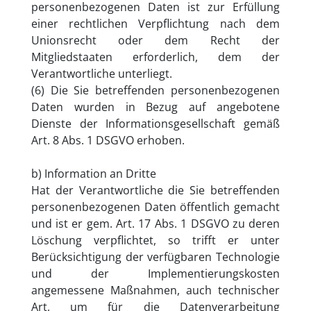
personenbezogenen Daten ist zur Erfüllung
einer rechtlichen Verpflichtung nach dem
Unionsrecht oder dem Recht der
Mitgliedstaaten erforderlich, dem der
Verantwortliche unterliegt.
(6) Die Sie betreffenden personenbezogenen
Daten wurden in Bezug auf angebotene
Dienste der Informationsgesellschaft gemäß
Art. 8 Abs. 1 DSGVO erhoben.
b) Information an Dritte
Hat der Verantwortliche die Sie betreffenden
personenbezogenen Daten öffentlich gemacht
und ist er gem. Art. 17 Abs. 1 DSGVO zu deren
Löschung verpflichtet, so trifft er unter
Berücksichtigung der verfügbaren Technologie
und der Implementierungskosten
angemessene Maßnahmen, auch technischer
Art, um für die Datenverarbeitung