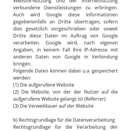
Website-Nutzung und der Internetnutzung
verbundene Dienstleistungen zu erbringen.
Auch wird Google diese Informationen
gegebenenfalls an Dritte übertragen, sofern
dies gesetzlich vorgeschrieben oder soweit
Dritte diese Daten im Auftrag von Google
verarbeiten. Google wird, nach eigenen
Angaben, in keinem Fall Ihre IP-Adresse mit
anderen Daten von Google in Verbindung
bringen.
Folgende Daten können dabei u.a. gespeichert
werden:
(1) Die aufgerufene Website
(2) Die Website, von der der Nutzer auf die
aufgerufene Website gelangt ist (Referrer)
(3) Die Verweildauer auf der Website
b) Rechtsgrundlage für die Datenverarbeitung
Rechtsgrundlage für die Verarbeitung der