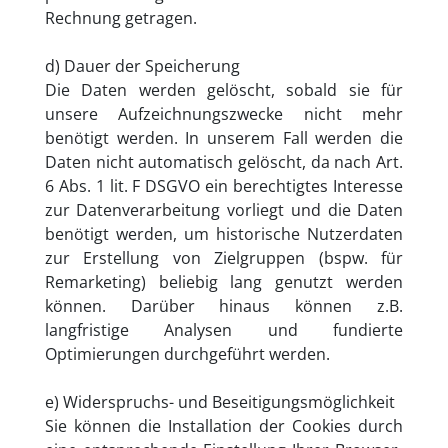
Rechnung getragen.
d) Dauer der Speicherung
Die Daten werden gelöscht, sobald sie für
unsere Aufzeichnungszwecke nicht mehr
benötigt werden. In unserem Fall werden die
Daten nicht automatisch gelöscht, da nach Art.
6 Abs. 1 lit. F DSGVO ein berechtigtes Interesse
zur Datenverarbeitung vorliegt und die Daten
benötigt werden, um historische Nutzerdaten
zur Erstellung von Zielgruppen (bspw. für
Remarketing) beliebig lang genutzt werden
können. Darüber hinaus können z.B.
langfristige Analysen und fundierte
Optimierungen durchgeführt werden.
e) Widerspruchs- und Beseitigungsmöglichkeit
Sie können die Installation der Cookies durch