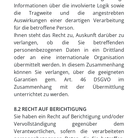
Informationen über die involvierte Logik sowie
die Tragweite und die angestrebten
Auswirkungen einer derartigen Verarbeitung
für die betroffene Person.
Ihnen steht das Recht zu, Auskunft darüber zu
verlangen, ob die Sie betreffenden
personenbezogenen Daten in ein Drittland
oder an eine internationale Organisation
übermittelt werden. In diesem Zusammenhang
können Sie verlangen, über die geeigneten
Garantien gem. Art. 46 DSGVO im
Zusammenhang mit der Übermittlung
unterrichtet zu werden.
8.2 RECHT AUF BERICHTIGUNG
Sie haben ein Recht auf Berichtigung und/oder
Vervollständigung gegenüber dem
Verantwortlichen, sofern die verarbeiteten