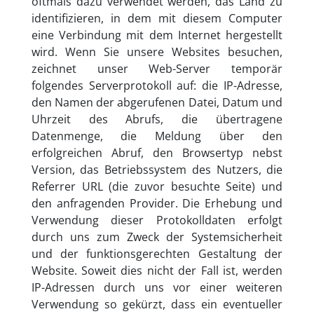
oftmals dazu verwendet werden, das Land zu
identifizieren, in dem mit diesem Computer
eine Verbindung mit dem Internet hergestellt
wird. Wenn Sie unsere Websites besuchen,
zeichnet unser Web-Server temporär
folgendes Serverprotokoll auf: die IP-Adresse,
den Namen der abgerufenen Datei, Datum und
Uhrzeit des Abrufs, die übertragene
Datenmenge, die Meldung über den
erfolgreichen Abruf, den Browsertyp nebst
Version, das Betriebssystem des Nutzers, die
Referrer URL (die zuvor besuchte Seite) und
den anfragenden Provider. Die Erhebung und
Verwendung dieser Protokolldaten erfolgt
durch uns zum Zweck der Systemsicherheit
und der funktionsgerechten Gestaltung der
Website. Soweit dies nicht der Fall ist, werden
IP-Adressen durch uns vor einer weiteren
Verwendung so gekürzt, dass ein eventueller