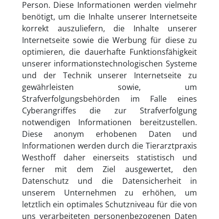
Person. Diese Informationen werden vielmehr
benötigt, um die Inhalte unserer Internetseite
korrekt auszuliefern, die Inhalte unserer
Internetseite sowie die Werbung für diese zu
optimieren, die dauerhafte Funktionsfähigkeit
unserer informationstechnologischen Systeme
und der Technik unserer Internetseite zu
gewährleisten sowie, um
Strafverfolgungsbehörden im Falle eines
Cyberangriffes die zur Strafverfolgung
notwendigen Informationen bereitzustellen.
Diese anonym erhobenen Daten und
Informationen werden durch die Tierarztpraxis
Westhoff daher einerseits statistisch und
ferner mit dem Ziel ausgewertet, den
Datenschutz und die Datensicherheit in
unserem Unternehmen zu erhöhen, um
letztlich ein optimales Schutzniveau für die von
uns verarbeiteten personenbezogenen Daten