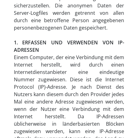
sicherzustellen. Die anonymen Daten der
Server-Logfiles werden getrennt von allen
durch eine betroffene Person angegebenen
personenbezogenen Daten gespeichert.
1. ERFASSEN UND VERWENDEN VON IP-
ADRESSEN
Einem Computer, der eine Verbindung mit dem
Internet herstellt, wird durch einen
Internetdienstanbieter eine eindeutige
Nummer zugewiesen. Diese ist die Internet
Protocol (IP)-Adresse. Je nach Dienst des
Nutzers kann diesem durch den Provider jedes
Mal eine andere Adresse zugewiesen werden,
wenn der Nutzer eine Verbindung mit dem
Internet herstellt. Da IP-Adressen
üblicherweise in länderbasierten Blöcken
zugewiesen werden, kann eine IP-Adresse