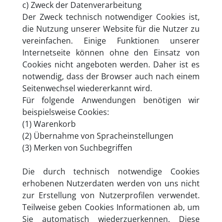
c) Zweck der Datenverarbeitung
Der Zweck technisch notwendiger Cookies ist,
die Nutzung unserer Website für die Nutzer zu
vereinfachen. Einige Funktionen unserer
Internetseite können ohne den Einsatz von
Cookies nicht angeboten werden. Daher ist es
notwendig, dass der Browser auch nach einem
Seitenwechsel wiedererkannt wird.
Für folgende Anwendungen benötigen wir
beispielsweise Cookies:
(1) Warenkorb
(2) Übernahme von Spracheinstellungen
(3) Merken von Suchbegriffen
Die durch technisch notwendige Cookies
erhobenen Nutzerdaten werden von uns nicht
zur Erstellung von Nutzerprofilen verwendet.
Teilweise geben Cookies Informationen ab, um
Sie automatisch wiederzuerkennen. Diese