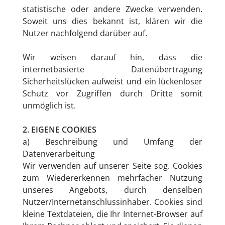
statistische oder andere Zwecke verwenden.
Soweit uns dies bekannt ist, klären wir die
Nutzer nachfolgend darüber auf.
Wir weisen darauf hin, dass die
internetbasierte Datenübertragung
Sicherheitslücken aufweist und ein lückenloser
Schutz vor Zugriffen durch Dritte somit
unmöglich ist.
2. EIGENE COOKIES
a) Beschreibung und Umfang der
Datenverarbeitung
Wir verwenden auf unserer Seite sog. Cookies
zum Wiedererkennen mehrfacher Nutzung
unseres Angebots, durch denselben
Nutzer/Internetanschlussinhaber. Cookies sind
kleine Textdateien, die Ihr Internet-Browser auf