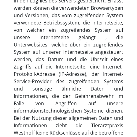
in den Logfiles des Servers gespeichert. Erfasst
werden können die verwendeten Browsertypen
und Versionen, das vom zugreifenden System
verwendete Betriebssystem, die Internetseite,
von welcher ein zugreifendes System auf
unsere Internetseite gelangt , die
Unterwebsites, welche über ein zugreifendes
System auf unserer Internetseite angesteuert
werden, das Datum und die Uhrzeit eines
Zugriffs auf die Internetseite, eine Internet-
Protokoll-Adresse (IP-Adresse), der Internet-
Service-Provider des zugreifenden Systems
und sonstige ähnliche Daten und
Informationen, die der Gefahrenabwehr im
Falle von Angriffen auf unsere
informationstechnologischen Systeme dienen.
Bei der Nutzung dieser allgemeinen Daten und
Informationen zieht die Tierarztpraxis
Westhoff keine Rückschlüsse auf die betroffene