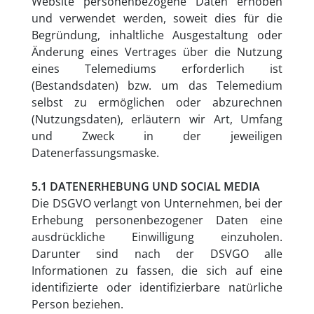
Website personenbezogene Daten erhoben
und verwendet werden, soweit dies für die
Begründung, inhaltliche Ausgestaltung oder
Änderung eines Vertrages über die Nutzung
eines Telemediums erforderlich ist
(Bestandsdaten) bzw. um das Telemedium
selbst zu ermöglichen oder abzurechnen
(Nutzungsdaten), erläutern wir Art, Umfang
und Zweck in der jeweiligen
Datenerfassungsmaske.
5.1 DATENERHEBUNG UND SOCIAL MEDIA
Die DSGVO verlangt von Unternehmen, bei der
Erhebung personenbezogener Daten eine
ausdrückliche Einwilligung einzuholen.
Darunter sind nach der DSVGO alle
Informationen zu fassen, die sich auf eine
identifizierte oder identifizierbare natürliche
Person beziehen.