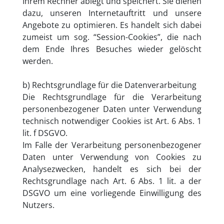
Ihrem Rechner ablegt und speichert. Sie dienen
dazu, unseren Internetauftritt und unsere
Angebote zu optimieren. Es handelt sich dabei
zumeist um sog. “Session-Cookies”, die nach
dem Ende Ihres Besuches wieder gelöscht
werden.
b) Rechtsgrundlage für die Datenverarbeitung
Die Rechtsgrundlage für die Verarbeitung
personenbezogener Daten unter Verwendung
technisch notwendiger Cookies ist Art. 6 Abs. 1
lit. f DSGVO.
Im Falle der Verarbeitung personenbezogener
Daten unter Verwendung von Cookies zu
Analysezwecken, handelt es sich bei der
Rechtsgrundlage nach Art. 6 Abs. 1 lit. a der
DSGVO um eine vorliegende Einwilligung des
Nutzers.