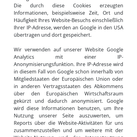
Die durch diese Cookies erzeugten
Informationen, beispielsweise Zeit, Ort und
Häufigkeit Ihres Website-Besuchs einschließlich
Ihrer IP-Adresse, werden an Google in den USA
übertragen und dort gespeichert.
Wir verwenden auf unserer Website Google
Analytics mit einer IP-
Anonymisierungsfunktion. Ihre IP-Adresse wird
in diesem Fall von Google schon innerhalb von
Mitgliedstaaten der Europäischen Union oder
in anderen Vertragsstaaten des Abkommens
über den Europäischen Wirtschaftsraum
gekürzt und dadurch anonymisiert. Google
wird diese Informationen benutzen, um Ihre
Nutzung unserer Seite auszuwerten, um
Reports über die Website-Aktivitäten für uns
zusammenzustellen und um weitere mit der