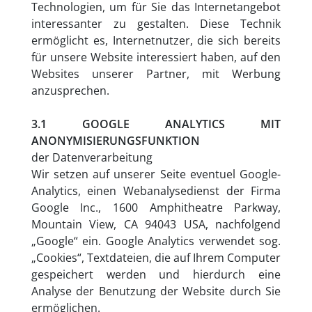
Technologien, um für Sie das Internetangebot
interessanter zu gestalten. Diese Technik
ermöglicht es, Internetnutzer, die sich bereits
für unsere Website interessiert haben, auf den
Websites unserer Partner, mit Werbung
anzusprechen.
3.1 GOOGLE ANALYTICS MIT
ANONYMISIERUNGSFUNKTION
der Datenverarbeitung
Wir setzen auf unserer Seite eventuel Google-
Analytics, einen Webanalysedienst der Firma
Google Inc., 1600 Amphitheatre Parkway,
Mountain View, CA 94043 USA, nachfolgend
„Google“ ein. Google Analytics verwendet sog.
„Cookies“, Textdateien, die auf Ihrem Computer
gespeichert werden und hierdurch eine
Analyse der Benutzung der Website durch Sie
ermöglichen.