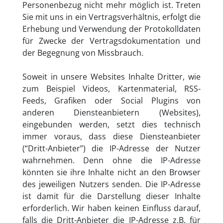
Personenbezug nicht mehr möglich ist. Treten
Sie mit uns in ein Vertragsverhältnis, erfolgt die
Erhebung und Verwendung der Protokolldaten
für Zwecke der Vertragsdokumentation und
der Begegnung von Missbrauch.
Soweit in unsere Websites Inhalte Dritter, wie
zum Beispiel Videos, Kartenmaterial, RSS-
Feeds, Grafiken oder Social Plugins von
anderen Diensteanbietern (Websites),
eingebunden werden, setzt dies technisch
immer voraus, dass diese Diensteanbieter
(“Dritt-Anbieter”) die IP-Adresse der Nutzer
wahrnehmen. Denn ohne die IP-Adresse
könnten sie ihre Inhalte nicht an den Browser
des jeweiligen Nutzers senden. Die IP-Adresse
ist damit für die Darstellung dieser Inhalte
erforderlich. Wir haben keinen Einfluss darauf,
falls die Dritt-Anbieter die IP-Adresse z.B. für