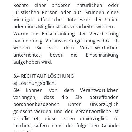
Rechte einer anderen natürlichen oder
juristischen Person oder aus Gründen eines
wichtigen öffentlichen Interesses der Union
oder eines Mitgliedstaats verarbeitet werden.
Wurde die Einschränkung der Verarbeitung
nach den o.g. Voraussetzungen eingeschränkt,
werden Sie von dem Verantwortlichen
unterrichtet, bevor die Einschränkung
aufgehoben wird.
8.4 RECHT AUF LÖSCHUNG
a) Löschungspflicht
Sie können von dem Verantwortlichen
verlangen, dass die Sie betreffenden
personenbezogenen Daten unverzüglich
gelöscht werden und der Verantwortliche ist
verpflichtet, diese Daten unverzüglich zu
löschen, sofern einer der folgenden Gründe