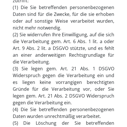
zutrifft:
(1) Die Sie betreffenden personenbezogenen
Daten sind für die Zwecke, für die sie erhoben
oder auf sonstige Weise verarbeitet wurden,
nicht mehr notwendig.
(2) Sie widerrufen Ihre Einwilligung, auf die sich
die Verarbeitung gem. Art. 6 Abs. 1 lit. a oder
Art. 9 Abs. 2 lit. a DSGVO stützte, und es fehlt
an einer anderweitigen Rechtsgrundlage für
die Verarbeitung.
(3) Sie legen gem. Art. 21 Abs. 1 DSGVO
Widerspruch gegen die Verarbeitung ein und
es liegen keine vorrangigen berechtigten
Gründe für die Verarbeitung vor, oder Sie
legen gem. Art. 21 Abs. 2 DSGVO Widerspruch
gegen die Verarbeitung ein.
(4) Die Sie betreffenden personenbezogenen
Daten wurden unrechtmäßig verarbeitet.
(5) Die Löschung der Sie betreffenden