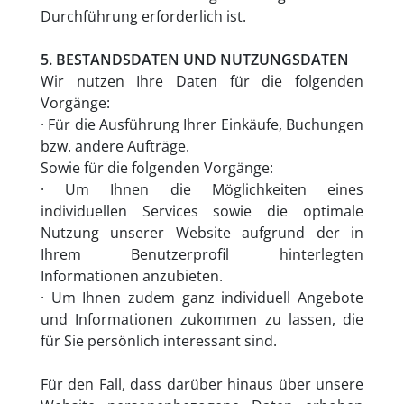
Durchführung erforderlich ist.
5. BESTANDSDATEN UND NUTZUNGSDATEN
Wir nutzen Ihre Daten für die folgenden
Vorgänge:
· Für die Ausführung Ihrer Einkäufe, Buchungen
bzw. andere Aufträge.
Sowie für die folgenden Vorgänge:
· Um Ihnen die Möglichkeiten eines
individuellen Services sowie die optimale
Nutzung unserer Website aufgrund der in
Ihrem Benutzerprofil hinterlegten
Informationen anzubieten.
· Um Ihnen zudem ganz individuell Angebote
und Informationen zukommen zu lassen, die
für Sie persönlich interessant sind.
Für den Fall, dass darüber hinaus über unsere