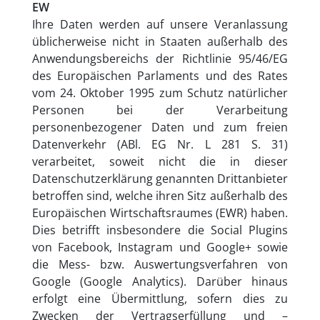
EW
Ihre Daten werden auf unsere Veranlassung
üblicherweise nicht in Staaten außerhalb des
Anwendungsbereichs der Richtlinie 95/46/EG
des Europäischen Parlaments und des Rates
vom 24. Oktober 1995 zum Schutz natürlicher
Personen bei der Verarbeitung
personenbezogener Daten und zum freien
Datenverkehr (ABl. EG Nr. L 281 S. 31)
verarbeitet, soweit nicht die in dieser
Datenschutzerklärung genannten Drittanbieter
betroffen sind, welche ihren Sitz außerhalb des
Europäischen Wirtschaftsraumes (EWR) haben.
Dies betrifft insbesondere die Social Plugins
von Facebook, Instagram und Google+ sowie
die Mess- bzw. Auswertungsverfahren von
Google (Google Analytics). Darüber hinaus
erfolgt eine Übermittlung, sofern dies zu
Zwecken der Vertragserfüllung und –