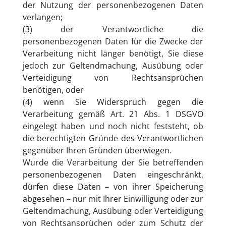
der Nutzung der personenbezogenen Daten
verlangen;
(3) der Verantwortliche die
personenbezogenen Daten für die Zwecke der
Verarbeitung nicht länger benötigt, Sie diese
jedoch zur Geltendmachung, Ausübung oder
Verteidigung von Rechtsansprüchen
benötigen, oder
(4) wenn Sie Widerspruch gegen die
Verarbeitung gemäß Art. 21 Abs. 1 DSGVO
eingelegt haben und noch nicht feststeht, ob
die berechtigten Gründe des Verantwortlichen
gegenüber Ihren Gründen überwiegen.
Wurde die Verarbeitung der Sie betreffenden
personenbezogenen Daten eingeschränkt,
dürfen diese Daten – von ihrer Speicherung
abgesehen – nur mit Ihrer Einwilligung oder zur
Geltendmachung, Ausübung oder Verteidigung
von Rechtsansprüchen oder zum Schutz der