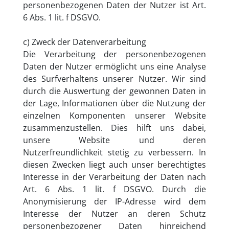
personenbezogenen Daten der Nutzer ist Art.
6 Abs. 1 lit. f DSGVO.
c) Zweck der Datenverarbeitung
Die Verarbeitung der personenbezogenen
Daten der Nutzer ermöglicht uns eine Analyse
des Surfverhaltens unserer Nutzer. Wir sind
durch die Auswertung der gewonnen Daten in
der Lage, Informationen über die Nutzung der
einzelnen Komponenten unserer Website
zusammenzustellen. Dies hilft uns dabei,
unsere Website und deren
Nutzerfreundlichkeit stetig zu verbessern. In
diesen Zwecken liegt auch unser berechtigtes
Interesse in der Verarbeitung der Daten nach
Art. 6 Abs. 1 lit. f DSGVO. Durch die
Anonymisierung der IP-Adresse wird dem
Interesse der Nutzer an deren Schutz
personenbezogener Daten hinreichend