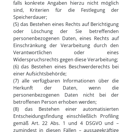
falls konkrete Angaben hierzu nicht möglich
sind, Kriterien für die Festlegung der
Speicherdauer;
(5) das Bestehen eines Rechts auf Berichtigung
oder Löschung der Sie betreffenden
personenbezogenen Daten, eines Rechts auf
Einschränkung der Verarbeitung durch den
Verantwortlichen oder eines
Widerspruchsrechts gegen diese Verarbeitung;
(6) das Bestehen eines Beschwerderechts bei
einer Aufsichtsbehörde;
(7) alle verfügbaren Informationen über die
Herkunft der Daten, wenn die
personenbezogenen Daten nicht bei der
betroffenen Person erhoben werden;
(8) das Bestehen einer automatisierten
Entscheidungsfindung einschließlich Profiling
gemäß Art. 22 Abs. 1 und 4 DSGVO und –
zumindest in diesen Fällen – aussagekräftige