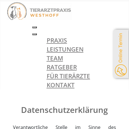
Online Termin
PRAXIS
LEISTUNGEN
TEAM
RATGEBER
FÜR TIERÄRZTE
KONTAKT
Datenschutzerklärung
Verantwortliche Stelle im Sinne des