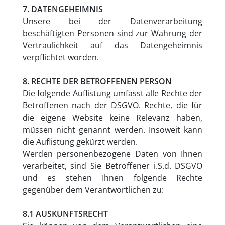
7. DATENGEHEIMNIS
Unsere bei der Datenverarbeitung
beschäftigten Personen sind zur Wahrung der
Vertraulichkeit auf das Datengeheimnis
verpflichtet worden.
8. RECHTE DER BETROFFENEN PERSON
Die folgende Auflistung umfasst alle Rechte der
Betroffenen nach der DSGVO. Rechte, die für
die eigene Website keine Relevanz haben,
müssen nicht genannt werden. Insoweit kann
die Auflistung gekürzt werden.
Werden personenbezogene Daten von Ihnen
verarbeitet, sind Sie Betroffener i.S.d. DSGVO
und es stehen Ihnen folgende Rechte
gegenüber dem Verantwortlichen zu:
8.1 AUSKUNFTSRECHT