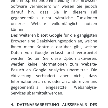
eine entsprechende Einstellung Ihrer Browser-
Software verhindern; wir weisen Sie jedoch
darauf hin, dass Sie in diesem Fall
gegebenenfalls nicht sämtliche Funktionen
unserer Website vollumfänglich nutzen
können.
Des Weiteren bietet Google für die gängigsten
Browser eine Deaktivierungsoption an, welche
Ihnen mehr Kontrolle darüber gibt, welche
Daten von Google erfasst und verarbeitet
werden. Sollten Sie diese Option aktivieren,
werden keine Informationen zum Website-
Besuch an Google Analytics übermittelt. Die
Aktivierung verhindert aber nicht, dass
Informationen an uns oder an andere von uns
gegebenenfalls eingesetzte Webanalyse-
Services übermittelt werden.
4. DATENVERARBEITUNG AUSSERHALB DES