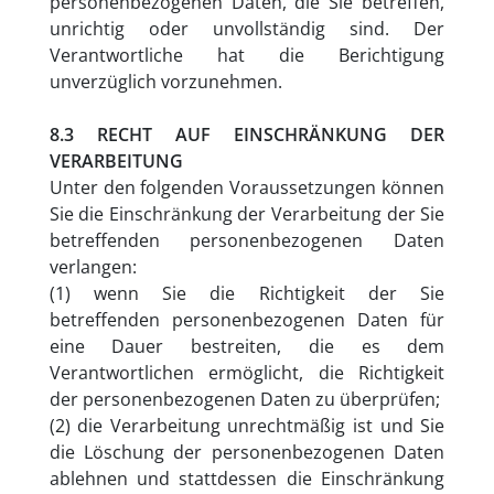
personenbezogenen Daten, die Sie betreffen,
unrichtig oder unvollständig sind. Der
Verantwortliche hat die Berichtigung
unverzüglich vorzunehmen.
8.3 RECHT AUF EINSCHRÄNKUNG DER
VERARBEITUNG
Unter den folgenden Voraussetzungen können
Sie die Einschränkung der Verarbeitung der Sie
betreffenden personenbezogenen Daten
verlangen:
(1) wenn Sie die Richtigkeit der Sie
betreffenden personenbezogenen Daten für
eine Dauer bestreiten, die es dem
Verantwortlichen ermöglicht, die Richtigkeit
der personenbezogenen Daten zu überprüfen;
(2) die Verarbeitung unrechtmäßig ist und Sie
die Löschung der personenbezogenen Daten
ablehnen und stattdessen die Einschränkung