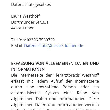
Datenschutzgesetzes
Laura Westhoff
Dortmunder Str.33a
44536 Lünen
Telefon: 02306-7560720
E-Mail:
Datenschutz@tierarztluenen.de
ERFASSUNG VON ALLGEMEINEN DATEN UND
INFORMATIONEN
Die Internetseite der Tierarztpraxis Westhoff
erfasst mit jedem Aufruf der Internetseite
durch eine betroffene Person oder ein
automatisiertes System eine Reihe von
allgemeinen Daten und Informationen. Diese
allgemeinen Daten und Informationen werden