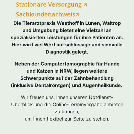
Stationäre Versorgung
Sachkundenachweis
Die Tierarztpraxis Westhoff in Lünen, Waltrop
und Umgebung bietet eine Vielzahl an
spezialisierten Leistungen für ihre Patienten an.
Hier wird viel Wert auf schlüssige und sinnvolle
Diagnostik gelegt.
Neben der Computertomographie für Hunde
und Katzen in NRW, liegen weitere
Schwerpunkte auf der Zahnbehandlung
(inklusive Dentalröntgen) und Augenheilkunde.
Wir freuen uns, Ihnen unseren Notdienst-
Überblick und die Online-Terminvergabe anbieten
zu können,
um Ihnen flexibel zur Seite zu stehen.