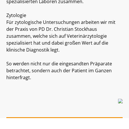
spezialisierten Laboren zusammen.
Zytologie
Für zytologische Untersuchungen arbeiten wir mit
der Praxis von PD Dr. Christian Stockhaus
zusammen, welche sich auf Veterinärzytologie
spezialisiert hat und dabei großen Wert auf die
klinische Diagnostik legt.
So werden nicht nur die eingesandten Präparate
betrachtet, sondern auch der Patient im Ganzen
hinterfragt.