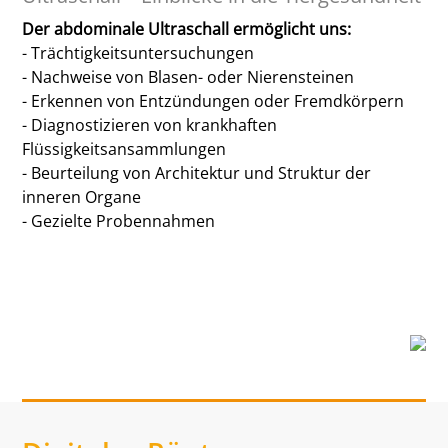
Der abdominale Ultraschall ermöglicht uns:
- Trächtigkeitsuntersuchungen
- Nachweise von Blasen- oder Nierensteinen
- Erkennen von Entzündungen oder Fremdkörpern
- Diagnostizieren von krankhaften
Flüssigkeitsansammlungen
- Beurteilung von Architektur und Struktur der
inneren Organe
- Gezielte Probennahmen