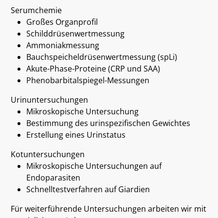
Serumchemie
Großes Organprofil
Schilddrüsenwertmessung
Ammoniakmessung
Bauchspeicheldrüsenwertmessung (spLi)
Akute-Phase-Proteine (CRP und SAA)
Phenobarbitalspiegel-Messungen
Urinuntersuchungen
Mikroskopische Untersuchung
Bestimmung des urinspezifischen Gewichtes
Erstellung eines Urinstatus
Kotuntersuchungen
Mikroskopische Untersuchungen auf
Endoparasiten
Schnelltestverfahren auf Giardien
Für weiterführende Untersuchungen arbeiten wir mit