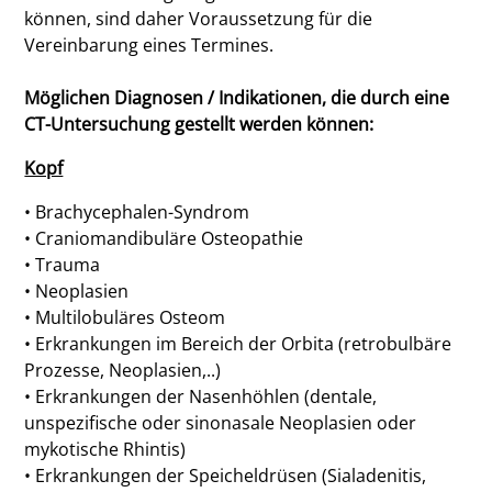
können, sind daher Voraussetzung für die
Vereinbarung eines Termines.
Möglichen Diagnosen / Indikationen, die durch eine
CT-Untersuchung gestellt werden können:
Kopf
• Brachycephalen-Syndrom
• Craniomandibuläre Osteopathie
• Trauma
• Neoplasien
• Multilobuläres Osteom
• Erkrankungen im Bereich der Orbita (retrobulbäre
Prozesse, Neoplasien,..)
• Erkrankungen der Nasenhöhlen (dentale,
unspezifische oder sinonasale Neoplasien oder
mykotische Rhintis)
• Erkrankungen der Speicheldrüsen (Sialadenitis,