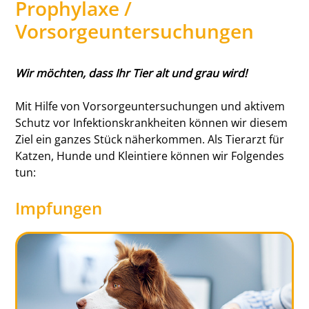
Prophylaxe /
Vorsorgeuntersuchungen
Wir möchten, dass Ihr Tier alt und grau wird!
Mit Hilfe von Vorsorgeuntersuchungen und aktivem
Schutz vor Infektionskrankheiten können wir diesem
Ziel ein ganzes Stück näherkommen. Als Tierarzt für
Katzen, Hunde und Kleintiere können wir Folgendes
tun:
Impfungen