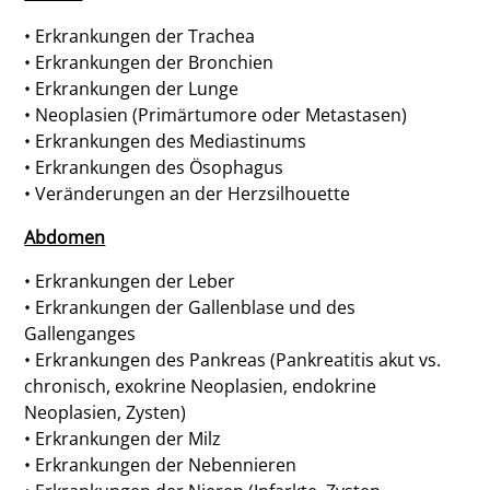
• Erkrankungen der Trachea
• Erkrankungen der Bronchien
• Erkrankungen der Lunge
• Neoplasien (Primärtumore oder Metastasen)
• Erkrankungen des Mediastinums
• Erkrankungen des Ösophagus
• Veränderungen an der Herzsilhouette
Abdomen
• Erkrankungen der Leber
• Erkrankungen der Gallenblase und des
Gallenganges
• Erkrankungen des Pankreas (Pankreatitis akut vs.
chronisch, exokrine Neoplasien, endokrine
Neoplasien, Zysten)
• Erkrankungen der Milz
• Erkrankungen der Nebennieren