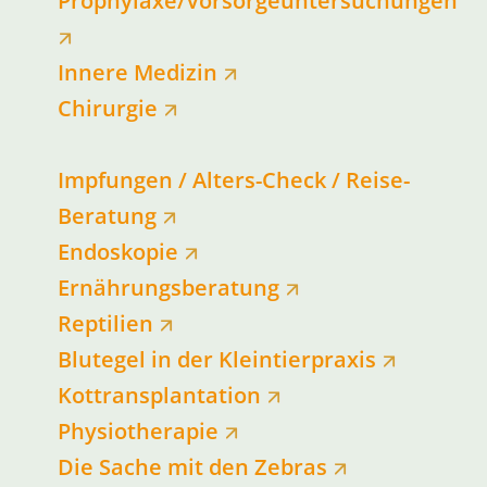
Prophylaxe/Vorsorgeuntersuchungen
Innere Medizin
Chirurgie
Impfungen / Alters-Check / Reise-
Beratung
Endoskopie
Ernährungsberatung
Reptilien
Blutegel in der Kleintierpraxis
Kottransplantation
Physiotherapie
Die Sache mit den Zebras