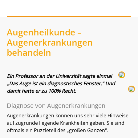
Augenheilkunde –
Augenerkrankungen
behandeln
Ein Professor an der Universität sagte einmal
„Das Auge ist ein diagnostisches Fenster.“ Und
damit hatte er zu 100% Recht.
Diagnose von Augenerkrankungen
Augenerkrankungen können uns sehr viele Hinweise
auf zugrunde liegende Krankheiten geben. Sie sind
oftmals ein Puzzleteil des „großen Ganzen“.