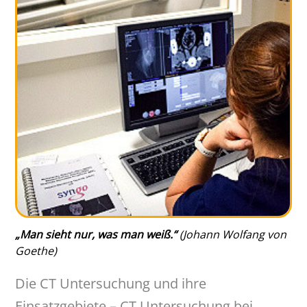
„Man sieht nur, was man weiß.“
(Johann Wolfang von
Goethe)
Die CT Untersuchung und ihre
Einsatzgebiete – CT Untersuchung bei