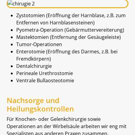
Zystotomien (Eröffnung der Harnblase, z.B. zum
Entfernen von Harnblasensteinen)
Pyometra-Operation (Gebärmuttervereiterung)
Mastektomien (Entfernung der Gesäugeleiste)
Tumor-Operationen
Enterotomie (Eröffnung des Darmes, z.B. bei
Fremdkörpern)
Dentalchirurgie
Perineale Urethrostomie
Ventrale Bullaosteotomie
Nachsorge und
Heilungskontrollen
Für Knochen- oder Gelenkchirurgie sowie
Operationen an der Wirbelsäule arbeiten wir eng mit
Spezialisten aus anderen Praxen zusammen.