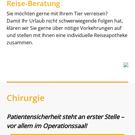
Reise-Beratung
Sie möchten gerne mit Ihrem Tier verreisen?
Damit Ihr Urlaub nicht schwerwiegende Folgen hat,
klären wir Sie gerne über nötige Vorkehrungen auf
und stellen mit Ihnen eine individuelle Reiseapotheke
zusammen.
Chirurgie
Patientensicherheit steht an erster Stelle –
vor allem im Operationssaal!