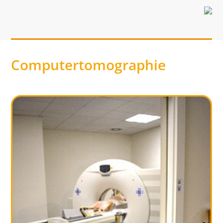
Computertomographie