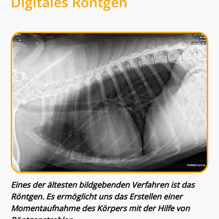
Digitales Röntgen
Eines der ältesten bildgebenden Verfahren ist das
Röntgen. Es ermöglicht uns das Erstellen einer
Momentaufnahme des Körpers mit der Hilfe von