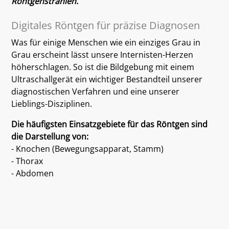
Röntgenstrahlen.
Digitales Röntgen für präzise Diagnosen
Was für einige Menschen wie ein einziges Grau in
Grau erscheint lässt unsere Internisten-Herzen
höherschlagen. So ist die Bildgebung mit einem
Ultraschallgerät ein wichtiger Bestandteil unserer
diagnostischen Verfahren und eine unserer
Lieblings-Disziplinen.
Die häufigsten Einsatzgebiete für das Röntgen sind
die Darstellung von:
- Knochen (Bewegungsapparat, Stamm)
- Thorax
- Abdomen