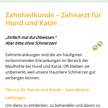
Zahnheilkunde – Zahnarzt für
Hund und Katze
„Einfach mal durchbeissen.“
Aber bitte ohne Schmerzen!
Zahnerkrankungen sind die am häufigsten
vorkommenden Erkrankungen im Bereich der
Maulhöhle bei Hund und Katze. Oft bleiben sie
unbemerkt, weil unsere Haustiere Schmerzen gut
verbergen können.
Tierarzt für Katzen und Hunde – Spezialisierte
Leistungen
Um diese zu entdecken, zu behandeln und davon zu