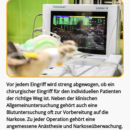
Vor jedem Eingriff wird streng abgewogen, ob ein
chirurgischer Eingriff für den individuellen Patienten
der richtige Weg ist. Neben der klinischen
Allgemeinuntersuchung gehört auch eine
Blutuntersuchung oft zur Vorbereitung auf die
Narkose. Zu jeder Operation gehört eine
angemessene Anästhesie und Narkoseüberwachung.