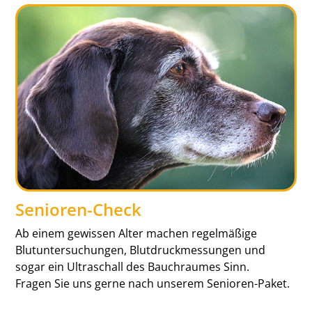
Senioren-Check
Ab einem gewissen Alter machen regelmäßige
Blutuntersuchungen, Blutdruckmessungen und
sogar ein Ultraschall des Bauchraumes Sinn.
Fragen Sie uns gerne nach unserem Senioren-Paket.