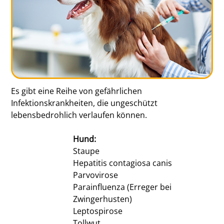
Es gibt eine Reihe von gefährlichen
Infektionskrankheiten, die ungeschützt
lebensbedrohlich verlaufen können.
Hund:
Staupe
Hepatitis contagiosa canis
Parvovirose
Parainfluenza (Erreger bei
Zwingerhusten)
Leptospirose
Tollwut