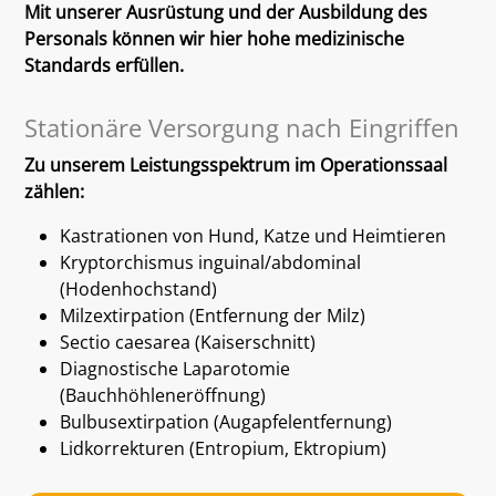
Mit unserer Ausrüstung und der Ausbildung des
Personals können wir hier hohe medizinische
Standards erfüllen.
Stationäre Versorgung nach Eingriffen
Zu unserem Leistungsspektrum im Operationssaal
zählen:
Kastrationen von Hund, Katze und Heimtieren
Kryptorchismus inguinal/abdominal
(Hodenhochstand)
Milzextirpation (Entfernung der Milz)
Sectio caesarea (Kaiserschnitt)
Diagnostische Laparotomie
(Bauchhöhleneröffnung)
Bulbusextirpation (Augapfelentfernung)
Lidkorrekturen (Entropium, Ektropium)