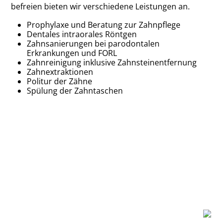
befreien bieten wir verschiedene Leistungen an.
Prophylaxe und Beratung zur Zahnpflege
Dentales intraorales Röntgen
Zahnsanierungen bei parodontalen
Erkrankungen und FORL
Zahnreinigung inklusive Zahnsteinentfernung
Zahnextraktionen
Politur der Zähne
Spülung der Zahntaschen