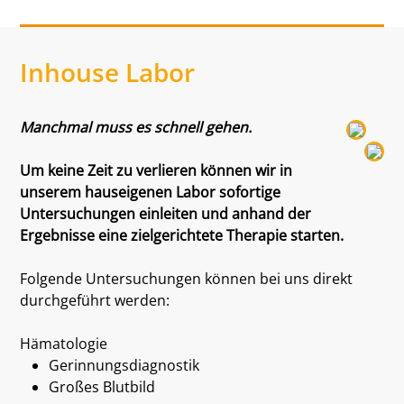
Inhouse Labor
Manchmal muss es schnell gehen.
Um keine Zeit zu verlieren können wir in
unserem hauseigenen Labor sofortige
Untersuchungen einleiten und anhand der
Ergebnisse eine zielgerichtete Therapie starten.
Folgende Untersuchungen können bei uns direkt
durchgeführt werden:
Hämatologie
Gerinnungsdiagnostik
Großes Blutbild