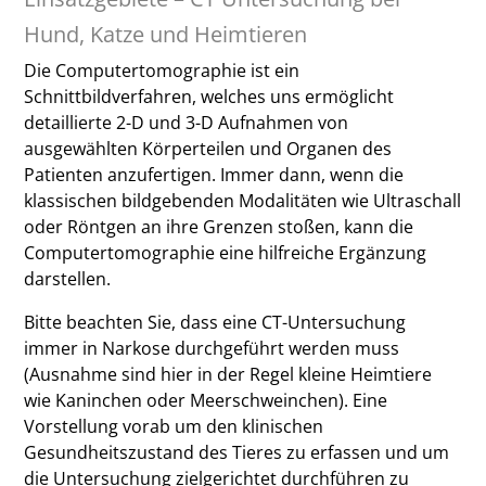
Hund, Katze und Heimtieren
Die Computertomographie ist ein
Schnittbildverfahren, welches uns ermöglicht
detaillierte 2-D und 3-D Aufnahmen von
ausgewählten Körperteilen und Organen des
Patienten anzufertigen. Immer dann, wenn die
klassischen bildgebenden Modalitäten wie Ultraschall
oder Röntgen an ihre Grenzen stoßen, kann die
Computertomographie eine hilfreiche Ergänzung
darstellen.
Bitte beachten Sie, dass eine CT-Untersuchung
immer in Narkose durchgeführt werden muss
(Ausnahme sind hier in der Regel kleine Heimtiere
wie Kaninchen oder Meerschweinchen). Eine
Vorstellung vorab um den klinischen
Gesundheitszustand des Tieres zu erfassen und um
die Untersuchung zielgerichtet durchführen zu