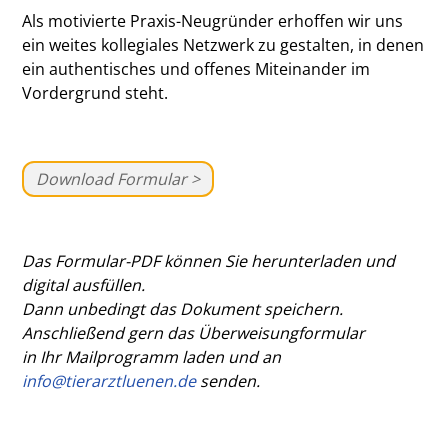
Als motivierte Praxis-Neugründer erhoffen wir uns
ein weites kollegiales Netzwerk zu gestalten, in denen
ein authentisches und offenes Miteinander im
Vordergrund steht.
Download Formular >
Das Formular-PDF können Sie herunterladen und
digital ausfüllen.
Dann unbedingt das Dokument speichern
.
Anschließend gern das Überweisungformular
in Ihr Mailprogramm laden und an
info@tierarztluenen.de
senden.