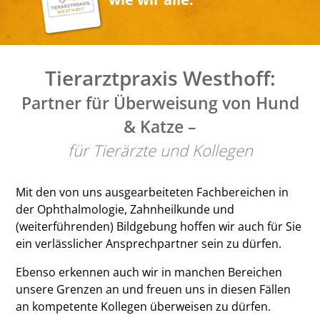
Tierarztpraxis Westhoff:
Partner für Überweisung von Hund
& Katze –
für Tierärzte und Kollegen
Mit den von uns ausgearbeiteten Fachbereichen in
der Ophthalmologie, Zahnheilkunde und
(weiterführenden) Bildgebung hoffen wir auch für Sie
ein verlässlicher Ansprechpartner sein zu dürfen.
Ebenso erkennen auch wir in manchen Bereichen
unsere Grenzen an und freuen uns in diesen Fällen
an kompetente Kollegen überweisen zu dürfen.