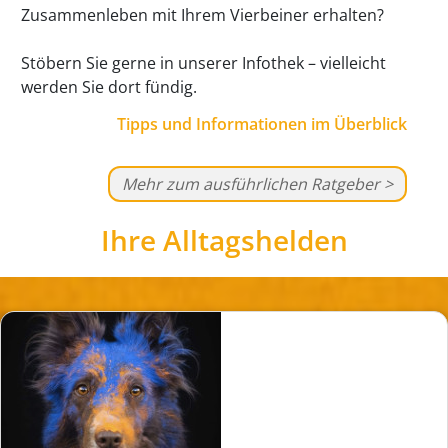
Zusammenleben mit Ihrem Vierbeiner erhalten?
Stöbern Sie gerne in unserer Infothek – vielleicht
werden Sie dort fündig.
Tipps und Informationen im Überblick
Mehr zum ausführlichen Ratgeber >
Ihre Alltagshelden