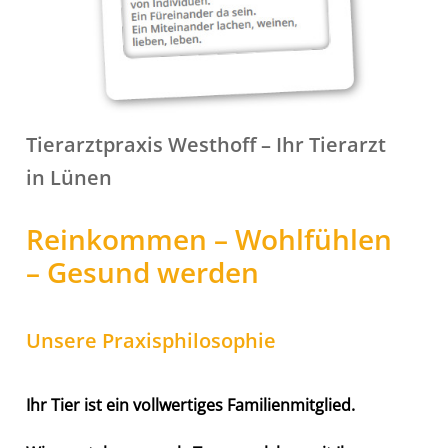
Tierarztpraxis Westhoff – Ihr Tierarzt
in Lünen
Reinkommen – Wohlfühlen
– Gesund werden
Unsere Praxisphilosophie
Ihr Tier ist ein vollwertiges Familienmitglied.