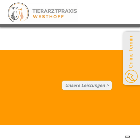
Online Termin
Unsere Leistungen >