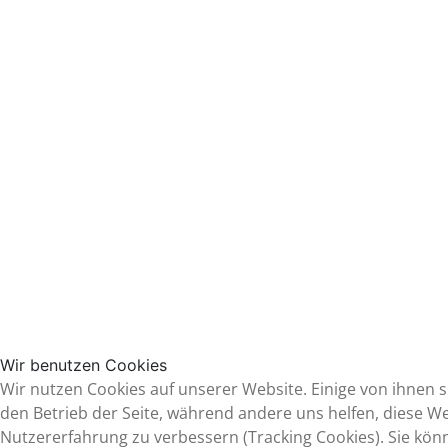
Wir benutzen Cookies
Wir nutzen Cookies auf unserer Website. Einige von ihnen si
den Betrieb der Seite, während andere uns helfen, diese W
Nutzererfahrung zu verbessern (Tracking Cookies). Sie kön