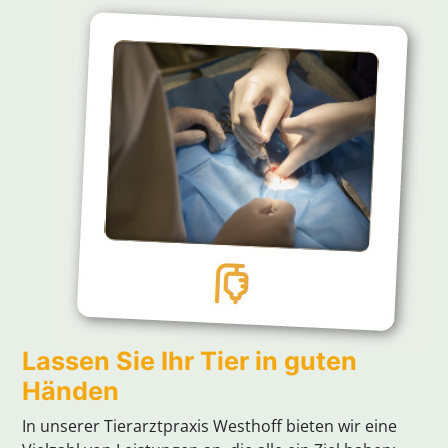
Lassen Sie Ihr Tier in guten
Händen
In unserer Tierarztpraxis Westhoff bieten wir eine