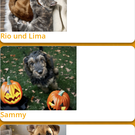
Rio und Lima
Sammy