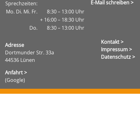
E-Mail schreiben >
Sprechzeiten:
Mo. Di. Mi. Fr.
8:30 – 13:00 Uhr
+ 16:00 – 18:30 Uhr
Do.
8:30 – 13:00 Uhr
Kontakt >
Adresse
Impressum >
Dortmunder Str. 33a
Datenschutz >
44536 Lünen
Anfahrt >
(Google)