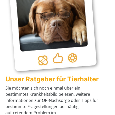
Unser Ratgeber für Tierhalter
Sie möchten sich noch einmal über ein
bestimmtes Krankheitsbild belesen, weitere
Informationen zur OP-Nachsorge oder Tipps für
bestimmte Fragestellungen bei häufig
auftretendem Problem im