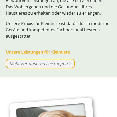
Vielzahl von Leistungen an, die alle ein Ziel haben:
Das Wohlergehen und die Gesundheit Ihres
Haustieres zu erhalten oder wieder zu erlangen.
Unsere Praxis für Kleintiere ist dafür durch moderne
Geräte und kompetentes Fachpersonal bestens
ausgestattet.
Unsere Leistungen für Kleintiere
Mehr zur unseren Leistungen >