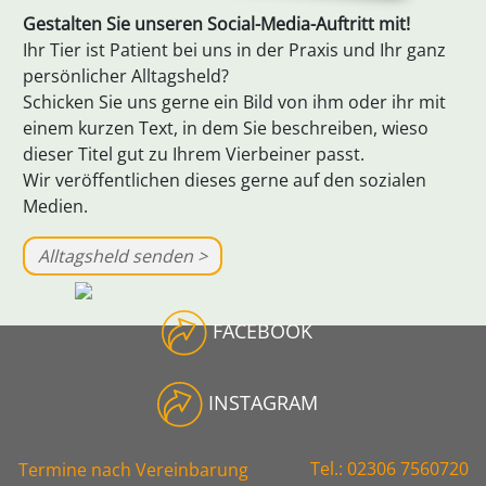
Gestalten Sie unseren Social-Media-Auftritt mit!
Ihr Tier ist Patient bei uns in der Praxis und Ihr ganz
persönlicher Alltagsheld?
Schicken Sie uns gerne ein Bild von ihm oder ihr mit
einem kurzen Text, in dem Sie beschreiben, wieso
dieser Titel gut zu Ihrem Vierbeiner passt.
Wir veröffentlichen dieses gerne auf den sozialen
Medien.
Alltagsheld senden >
FACEBOOK
INSTAGRAM
Tel.: 02306 7560720
Termine nach
Vereinbarung