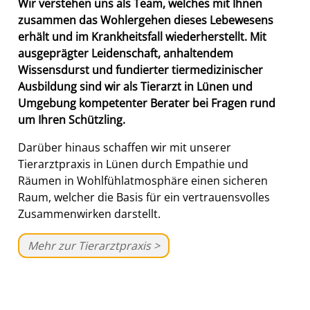
Wir verstehen uns als Team, welches mit Ihnen
zusammen das Wohlergehen dieses Lebewesens
erhält und im Krankheitsfall wiederherstellt. Mit
ausgeprägter Leidenschaft, anhaltendem
Wissensdurst und fundierter tiermedizinischer
Ausbildung sind wir als Tierarzt in Lünen und
Umgebung kompetenter Berater bei Fragen rund
um Ihren Schützling.
Darüber hinaus schaffen wir mit unserer
Tierarztpraxis in Lünen durch Empathie und
Räumen in Wohlfühlatmosphäre einen sicheren
Raum, welcher die Basis für ein vertrauensvolles
Zusammenwirken darstellt.
Mehr zur Tierarztpraxis >