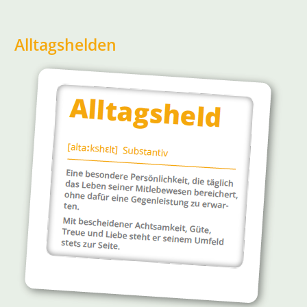
Alltagshelden