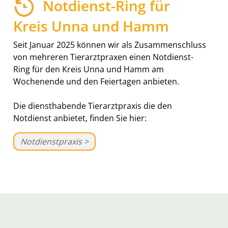
Notdienst-Ring für
Kreis Unna und Hamm
Seit Januar 2025 können wir als Zusammenschluss
von mehreren Tierarztpraxen einen Notdienst-
Ring für den Kreis Unna und Hamm am
Wochenende und den Feiertagen anbieten.
Die diensthabende Tierarztpraxis die den
Notdienst anbietet, finden Sie hier:
Notdienstpraxis >