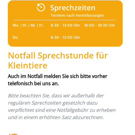
Notfall Sprechstunde für
Kleintiere
Auch im Notfall melden Sie sich bitte vorher
telefonisch bei uns an.
Bitte beachten Sie, dass wir außerhalb der
regulären Sprechzeiten gesetzlich dazu
verpflichtet sind eine Notfallgebühr zu erheben
und in einem erhöhten Satz abzurechnen.